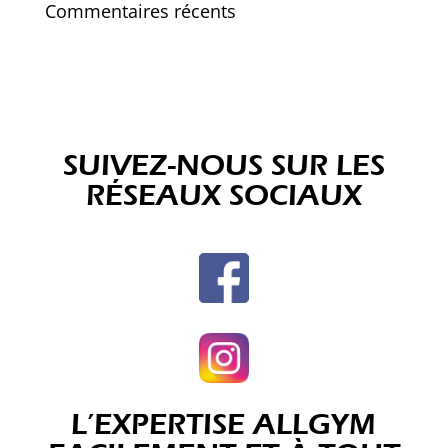
Commentaires récents
SUIVEZ-NOUS SUR LES
RÉSEAUX SOCIAUX
L’EXPERTISE ALLGYM