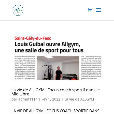
La vie de ALLGYM : Focus coach sportif dans le
MidiLibre
par
admin1114
|
Fév 1, 2022
|
La vie de ALLGYM
LA VIE DE ALLGYM : FOCUS COACH SPORTIF DANS