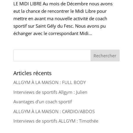
LE MIDI LIBRE Au mois de Décembre nous avons
eut la chance de rencontrer le Midi Libre pour
mettre en avant ma nouvelle activité de coach
sportif sur Saint Gély du Fesc. Nous avons pu
échanger avec le correspondant Midi...
Articles récents
ALLGYM À LA MAISON : FULL BODY
Interviews de sportifs Allgym : Julien
Avantages d’un coach sportif
ALLGYM À LA MAISON : CARDIO/ABDOS
Interviews de sportifs ALLGYM : Timothée