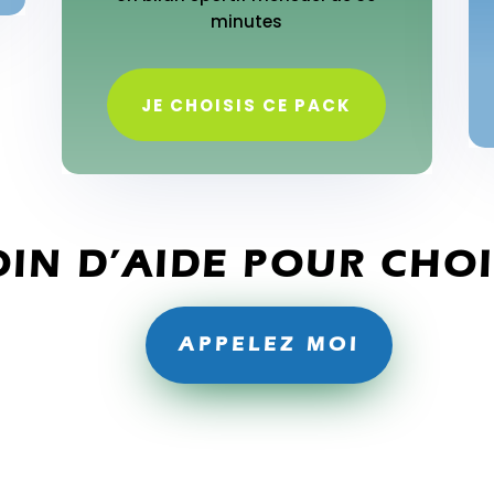
minutes
JE CHOISIS CE PACK
IN D’AIDE POUR CHOI
APPELEZ MOI