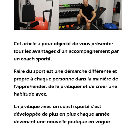
Cet article a pour objectif de vous présenter
tous les avantages d’un accompagnement par
un coach sportif.
Faire du sport est une démarche différente et
propre à chaque personne dans la manière de
l’appréhender, de le pratiquer et de créer une
habitude avec.
La pratique avec un coach sportif s’est
développée de plus en plus chaque année
devenant une nouvelle pratique en vogue.