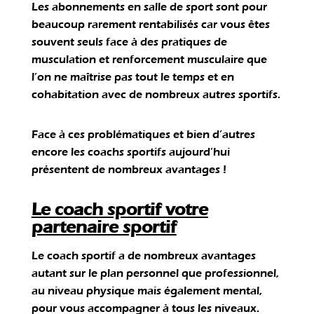
Les abonnements en salle de sport sont pour
beaucoup rarement rentabilisés car vous êtes
souvent seuls face à des pratiques de
musculation et renforcement musculaire que
l’on ne maîtrise pas tout le temps et en
cohabitation avec de nombreux autres sportifs.
Face à ces problématiques et bien d’autres
encore les coachs sportifs aujourd’hui
présentent de nombreux avantages !
Le coach sportif votre
partenaire sportif
Le coach sportif a de nombreux avantages
autant sur le plan personnel que professionnel,
au niveau physique mais également mental,
pour vous accompagner à tous les niveaux.