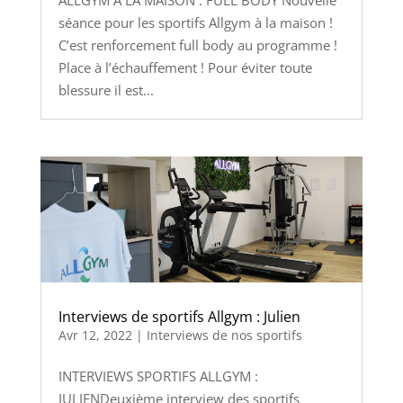
séance pour les sportifs Allgym à la maison !
C’est renforcement full body au programme !
Place à l’échauffement ! Pour éviter toute
blessure il est...
Interviews de sportifs Allgym : Julien
Avr 12, 2022
|
Interviews de nos sportifs
INTERVIEWS SPORTIFS ALLGYM :
JULIENDeuxième interview des sportifs