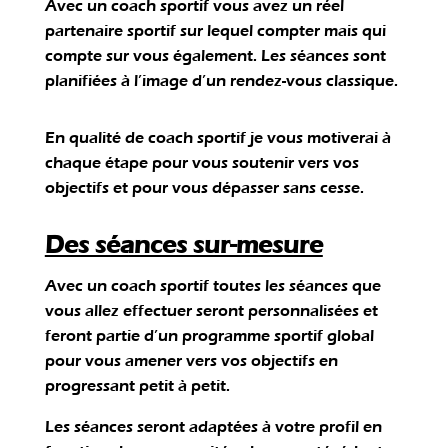
Avec un coach sportif vous avez un réel
partenaire sportif sur lequel compter mais qui
compte sur vous également. Les séances sont
planifiées à l’image d’un rendez-vous classique.
En qualité de coach sportif je vous motiverai à
chaque étape pour vous soutenir vers vos
objectifs et pour vous dépasser sans cesse.
Des séances sur-mesure
Avec un coach sportif toutes les séances que
vous allez effectuer seront personnalisées et
feront partie d’un programme sportif global
pour vous amener vers vos objectifs en
progressant petit à petit.
Les séances seront adaptées à votre profil en