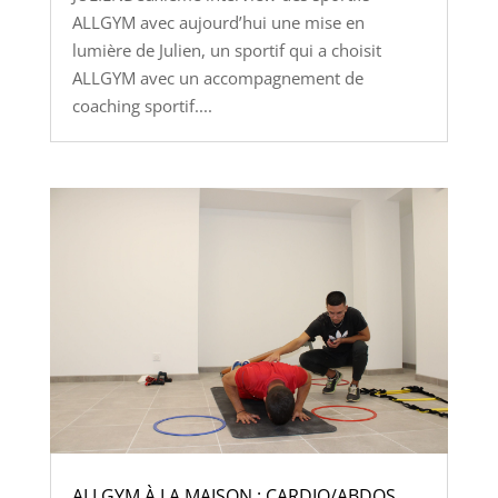
ALLGYM avec aujourd’hui une mise en
lumière de Julien, un sportif qui a choisit
ALLGYM avec un accompagnement de
coaching sportif....
ALLGYM À LA MAISON : CARDIO/ABDOS