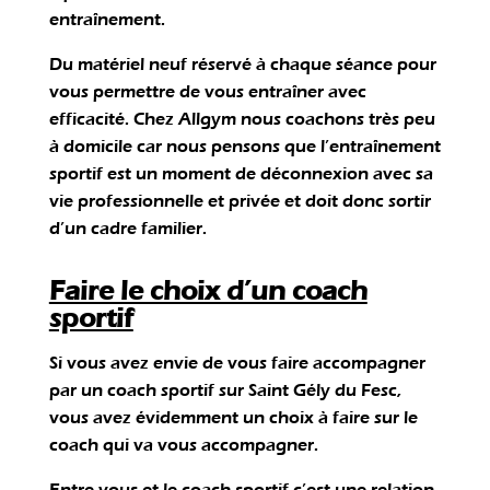
entraînement.
Du matériel neuf réservé à chaque séance pour
vous permettre de vous entraîner avec
efficacité. Chez Allgym nous coachons très peu
à domicile car nous pensons que l’entraînement
sportif est un moment de déconnexion avec sa
vie professionnelle et privée et doit donc sortir
d’un cadre familier.
Faire le choix d’un coach
sportif
Si vous avez envie de vous faire accompagner
par un coach sportif sur Saint Gély du Fesc,
vous avez évidemment un choix à faire sur le
coach qui va vous accompagner.
Entre vous et le coach sportif c’est une relation