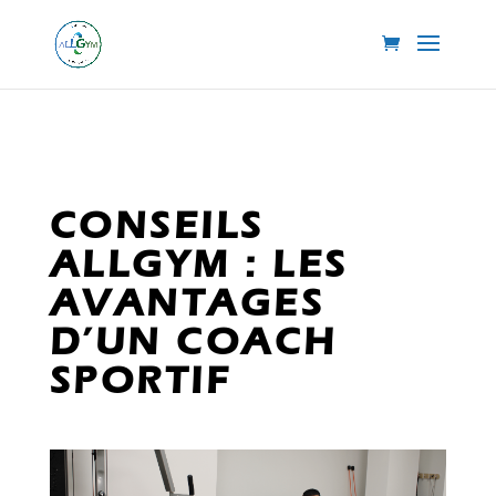
CONSEILS
ALLGYM : LES
AVANTAGES
D’UN COACH
SPORTIF