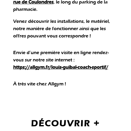
rue de Coulondres
, le long du parking de la
pharmacie.
Venez découvrir les installations, le matériel,
notre manière de fonctionner ainsi que les
offres pouvant vous correspondre !
Envie d’une première visite en ligne rendez-
vous sur notre site internet :
https://allgym.fr/louis-guibal-coach-sportif/
À très vite chez Allgym !
DÉCOUVRIR +