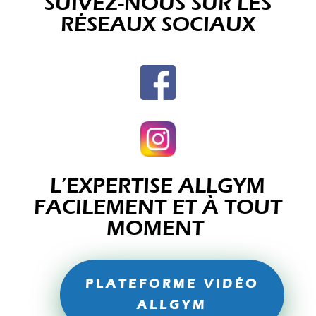
SUIVEZ-NOUS SUR LES
RÉSEAUX SOCIAUX
L’EXPERTISE ALLGYM
FACILEMENT ET À TOUT
MOMENT
PLATEFORME VIDÉO
ALLGYM