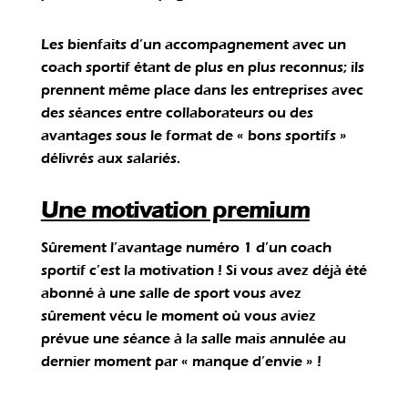
Les bienfaits d’un accompagnement avec un
coach sportif étant de plus en plus reconnus; ils
prennent même place dans les entreprises avec
des séances entre collaborateurs ou des
avantages sous le format de « bons sportifs »
délivrés aux salariés.
Une motivation premium
Sûrement l’avantage numéro 1 d’un coach
sportif c’est la motivation ! Si vous avez déjà été
abonné à une salle de sport vous avez
sûrement vécu le moment où vous aviez
prévue une séance à la salle mais annulée au
dernier moment par « manque d’envie » !