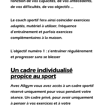
fonction de vos capacités, de vos antécédents,
de vos difficultés, de vos objectifs …
Le coach sportif fera ainsi coïncider exercices
adaptés, matériel à utiliser, fréquence
d’entraînement et parfois exercices
complémentaires à la maison.
L’objectif numéro 1 : s’entraîner régulièrement
et progresser sans se blesser
Un cadre individualisé
propice au sport
Avec Allgym vous avez accès à un cadre sportif
réservé uniquement pour vous pendant votre
séance. Un cadre privé, pour avoir uniquement
à penser à vos exercices et à votre