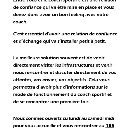
de confiance qui va être mise en place et vous
devez donc avoir un bon feeling avec votre
coach.
C’est essentiel d’avoir une relation de confiance
et d’échange qui va s’installer petit à petit.
La meilleure solution souvent est de venir
directement visiter les infrastructures et venir
nous rencontrer et discuter directement de vos
attentes, vos envies, vos objectifs. Cela vous
permettra d’avoir plus d’informations sur le
mode de fonctionnement du coach sportif et
de se rencontrer une première fois.
Nous sommes ouverts su lundi au samedi midi
pour vous accueillir et vous rencontrer au
185