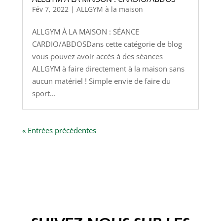
Fév 7, 2022
|
ALLGYM à la maison
ALLGYM À LA MAISON : SÉANCE
CARDIO/ABDOSDans cette catégorie de blog
vous pouvez avoir accès à des séances
ALLGYM à faire directement à la maison sans
aucun matériel ! Simple envie de faire du
sport...
« Entrées précédentes